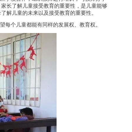
，家长了解儿童接受教育的重要性，是儿童能够
母了解儿童的未来以及接受教育的重要性。
望每个儿童都能有同样的发展权、教育权。