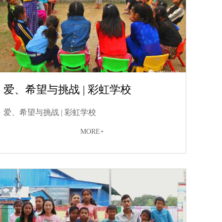
爱、希望与挑战 | 彩虹学校
爱、希望与挑战 | 彩虹学校
MORE+