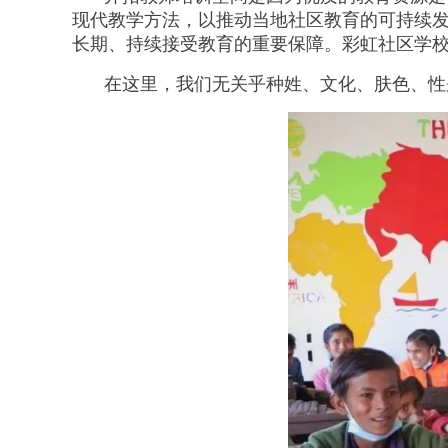
现代教学方法，以推动当地社区教育的可持续
长期、持续接受教育的重要保障。彩虹社区学
在这里，我们无关乎种姓、文化、肤色、性