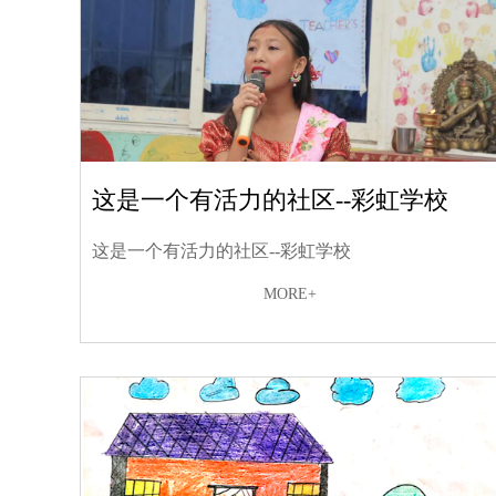
这是一个有活力的社区--彩虹学校
这是一个有活力的社区--彩虹学校
MORE+