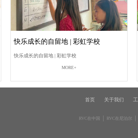
快乐成长的自留地 | 彩虹学校
快乐成长的自留地 | 彩虹学校
MORE+
首页
关于我们
工
RVC在中国
RVC在尼泊尔