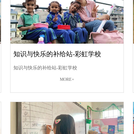
知识与快乐的补给站-彩虹学校
知识与快乐的补给站-彩虹学校
MORE+