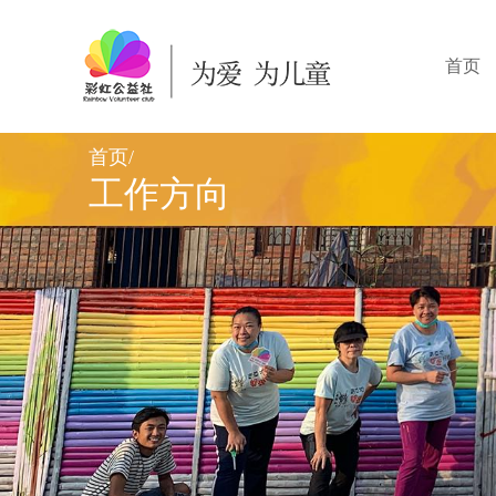
首页
首页
/
工作方向