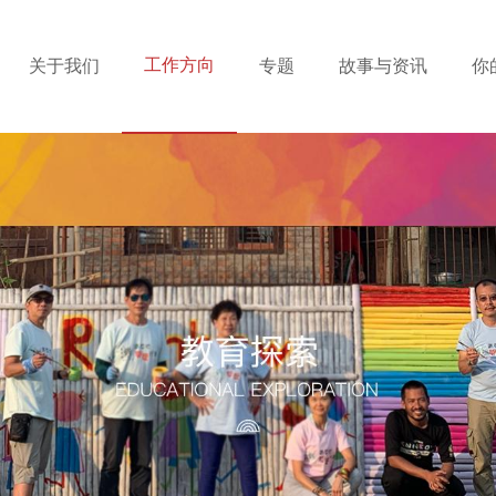
工作方向
关于我们
专题
故事与资讯
你