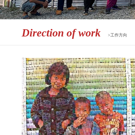
Direction of work
>工作方向