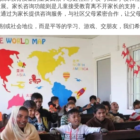
发展。家长咨询功能则是儿童接受教育离不开家长的支持
校通过为家长提供咨询服务，与社区父母紧密合作，让父
别或社会地位，而是平等的学习、游戏、交朋友，我们希